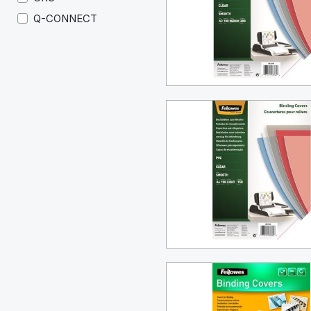
Q-CONNECT