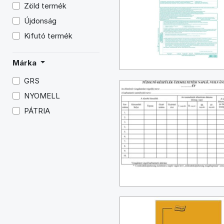
Zöld termék
Újdonság
Kifutó termék
Márka
GRS
NYOMELL
PÁTRIA