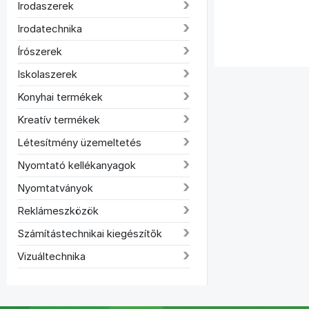
Irodaszerek
Irodatechnika
Írószerek
Iskolaszerek
Konyhai termékek
Kreatív termékek
Létesítmény üzemeltetés
Nyomtató kellékanyagok
Nyomtatványok
Reklámeszközök
Számítástechnikai kiegészítők
Vizuáltechnika