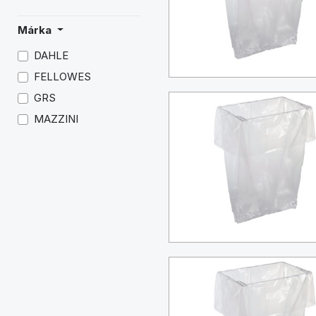
Márka
DAHLE
FELLOWES
GRS
MAZZINI