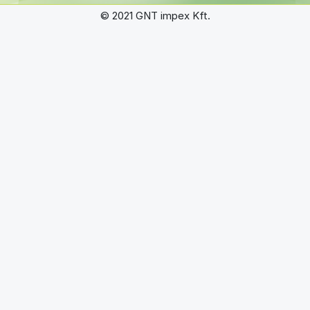
© 2021 GNT impex Kft.